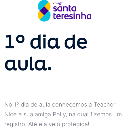
1º dia de
aula.
No 1º dia de aula conhecemos a Teacher
Nice e sua amiga Polly, na qual fizemos um
registro. Até ela veio protegida!