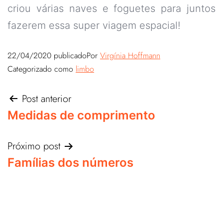
criou várias naves e foguetes para juntos
fazerem essa super viagem espacial!
22/04/2020
publicado
Por
Virgínia Hoffmann
Categorizado como
limbo
Post anterior
Medidas de comprimento
Próximo post
Famílias dos números