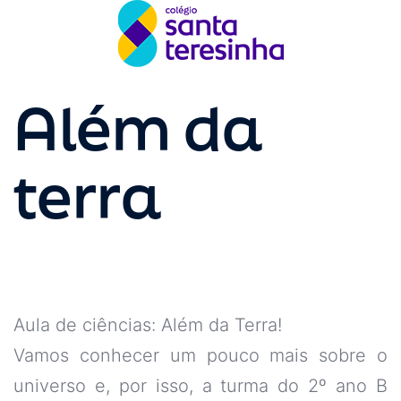
Além da
terra
Aula de ciências: Além da Terra!
Vamos conhecer um pouco mais sobre o
universo e, por isso, a turma do 2º ano B