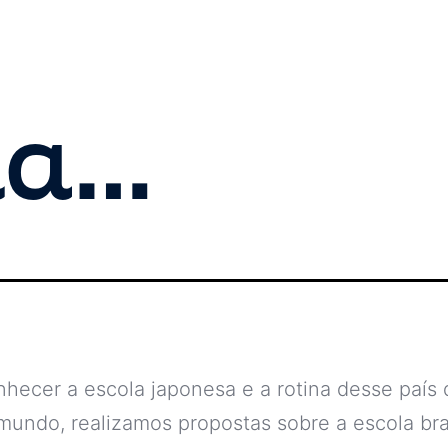
la…
hecer a escola japonesa e a rotina desse país 
mundo, realizamos propostas sobre a escola bras