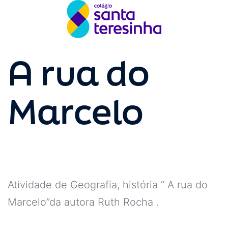
A rua do
Marcelo
Atividade de Geografia, história “ A rua do
Marcelo”da autora Ruth Rocha .