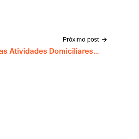
Próximo post
s Atividades Domiciliares…