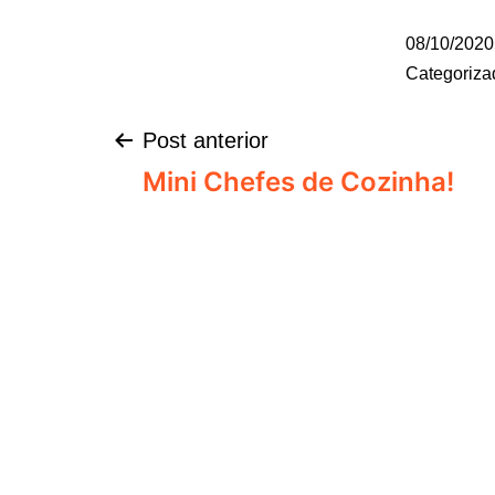
08/10/2020
Categoriz
Post anterior
Mini Chefes de Cozinha!