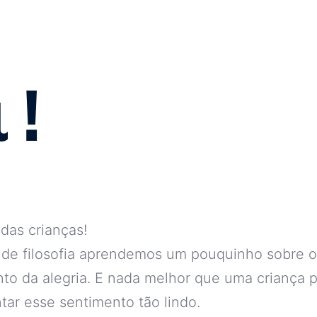
 !
das crianças!
 de filosofia aprendemos um pouquinho sobre o
to da alegria. E nada melhor que uma criança 
tar esse sentimento tão lindo.