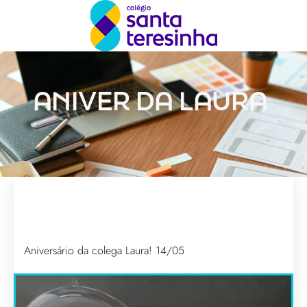
ANIVER DA LAURA
Aniversário da colega Laura! 14/05