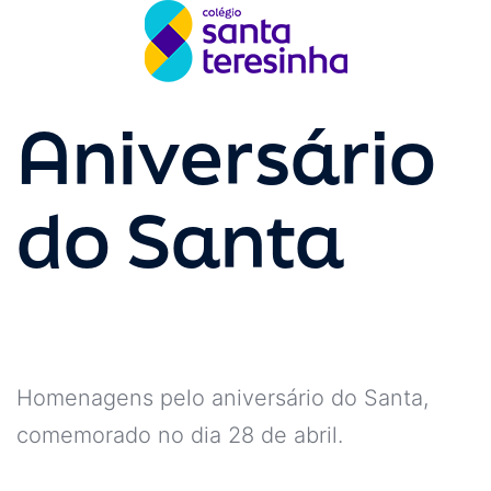
Aniversário
do Santa
Homenagens pelo aniversário do Santa,
comemorado no dia 28 de abril.