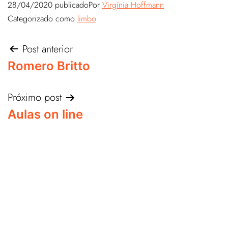
28/04/2020
publicado
Por
Virgínia Hoffmann
Categorizado como
limbo
Post anterior
Romero Britto
Próximo post
Aulas on line