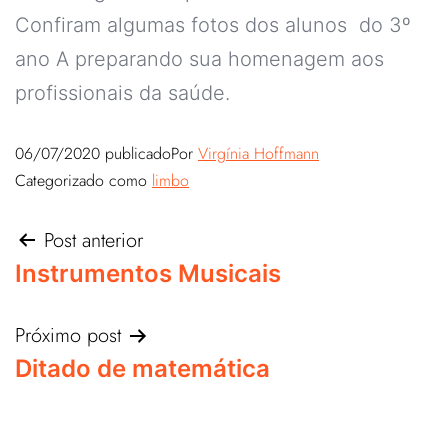
Confiram algumas fotos dos alunos do 3º
ano A preparando sua homenagem aos
profissionais da saúde.
06/07/2020
publicado
Por
Virgínia Hoffmann
Categorizado como
limbo
Post anterior
Instrumentos Musicais
Próximo post
Ditado de matemática