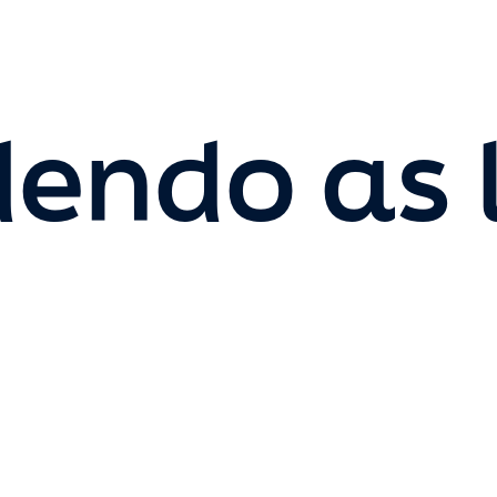
endo as 