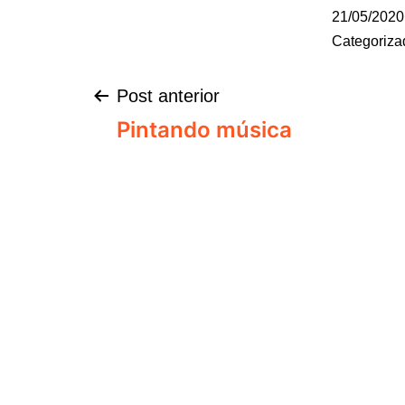
21/05/2020
Categoriz
Post anterior
Pintando música