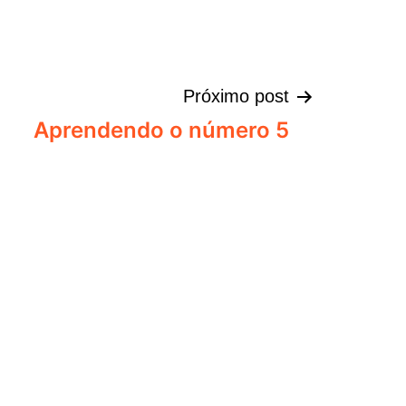
Próximo post
Aprendendo o número 5