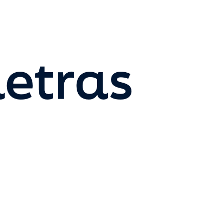
letras