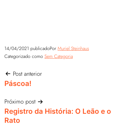
14/04/2021
publicado
Por
Muriel Steinhaus
Categorizado como
Sem Categoria
Post anterior
Páscoa!
Próximo post
Registro da História: O Leão e o
Rato