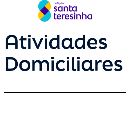
Atividades
Domiciliares