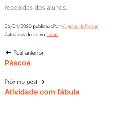
recebidas dos alunos.
06/04/2020
publicado
Por
Virgínia Hoffmann
Categorizado como
limbo
Post anterior
Páscoa
Próximo post
Atividade com fábula