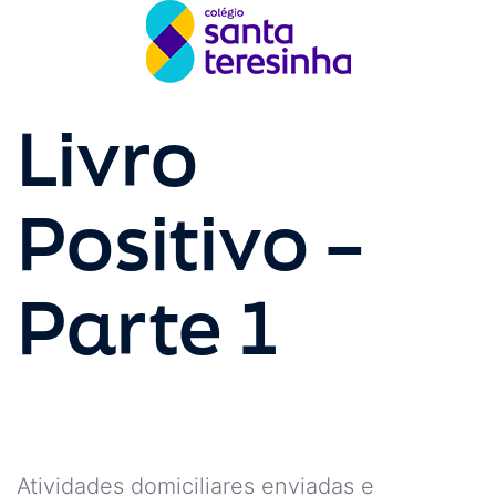
Livro
Positivo –
Parte 1
Atividades domiciliares enviadas e