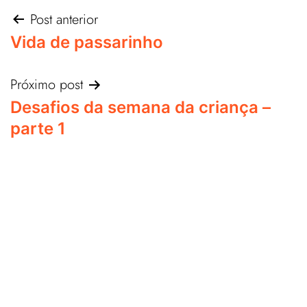
Post anterior
Vida de passarinho
Próximo post
Desafios da semana da criança –
parte 1