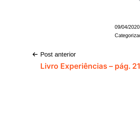
09/04/2020
Categoriz
Post anterior
Livro Experiências – pág. 2