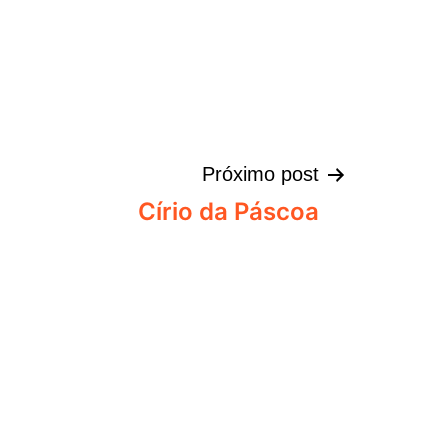
Próximo post
Círio da Páscoa