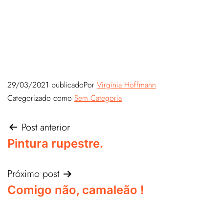
29/03/2021
publicado
Por
Virgínia Hoffmann
Categorizado como
Sem Categoria
Post anterior
Pintura rupestre.
Próximo post
Comigo não, camaleão !