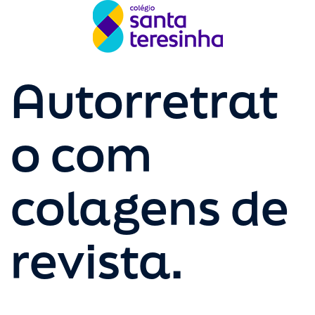
Autorretrat
o com
colagens de
revista.