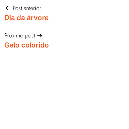
Post anterior
Dia da árvore
Próximo post
Gelo colorido