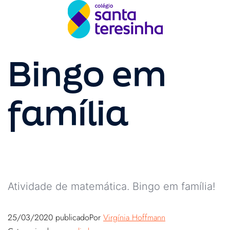
Bingo em
família
Atividade de matemática. Bingo em família!
25/03/2020
publicado
Por
Virgínia Hoffmann