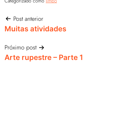
Categorizado como
limbo
Post anterior
Muitas atividades
Próximo post
Arte rupestre – Parte 1