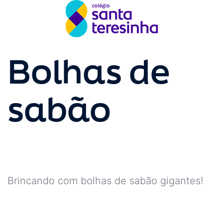
Bolhas de
sabão
Brincando com bolhas de sabão gigantes!