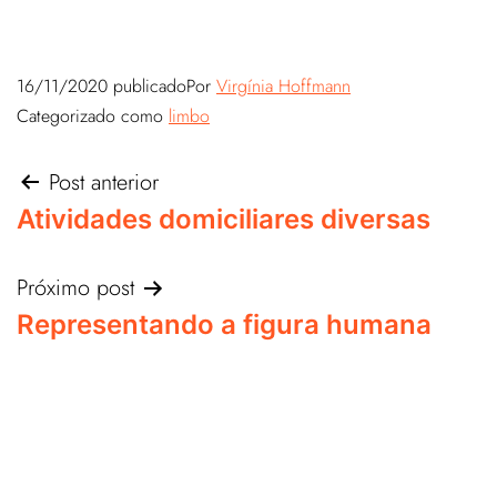
16/11/2020
publicado
Por
Virgínia Hoffmann
Categorizado como
limbo
Post anterior
Atividades domiciliares diversas
Próximo post
Representando a figura humana