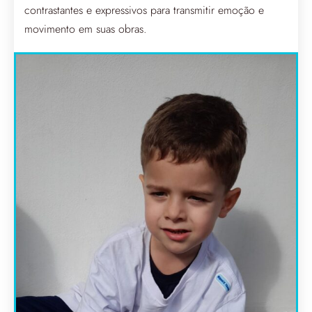
contrastantes e expressivos para transmitir emoção e
movimento em suas obras.