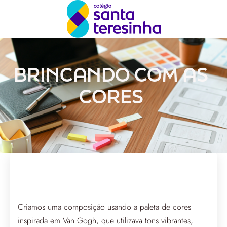
BRINCANDO COM AS
CORES
Criamos uma composição usando a paleta de cores
inspirada em Van Gogh, que utilizava tons vibrantes,