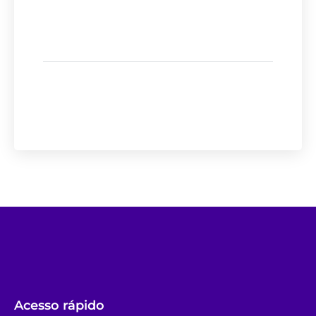
Acesso rápido