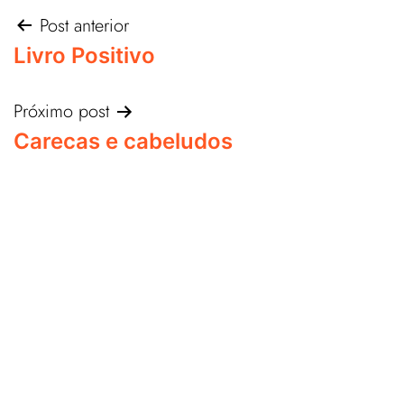
Post anterior
Livro Positivo
Próximo post
Carecas e cabeludos