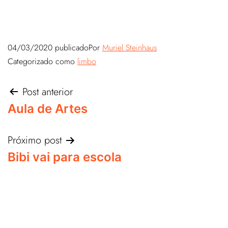
04/03/2020
publicado
Por
Muriel Steinhaus
Categorizado como
limbo
Post anterior
Aula de Artes
Próximo post
Bibi vai para escola