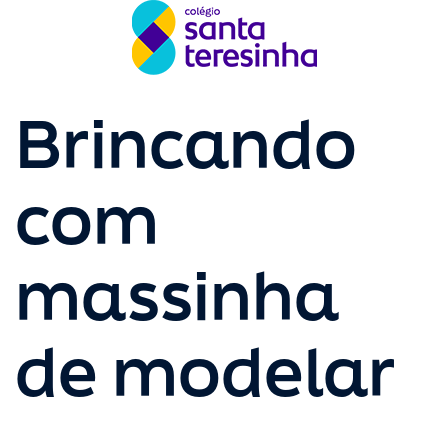
Brincando
com
massinha
de modelar