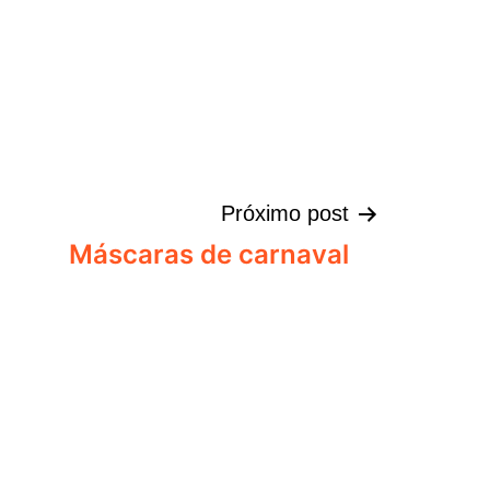
Próximo post
Máscaras de carnaval