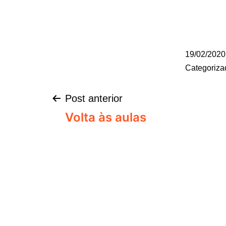
19/02/2020
Categoriz
Post anterior
Volta às aulas