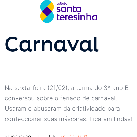
Carnaval
Na sexta-feira (21/02), a turma do 3º ano B
conversou sobre o feriado de carnaval.
Usaram e abusaram da criatividade para
confeccionar suas máscaras! Ficaram lindas!