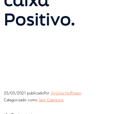
Positivo.
25/03/2021
publicado
Por
Virgínia Hoffmann
Categorizado como
Sem Categoria