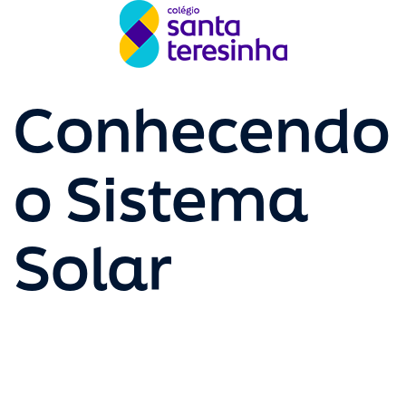
Conhecendo
o Sistema
Solar