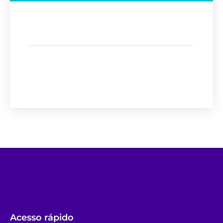
Acesso rápido