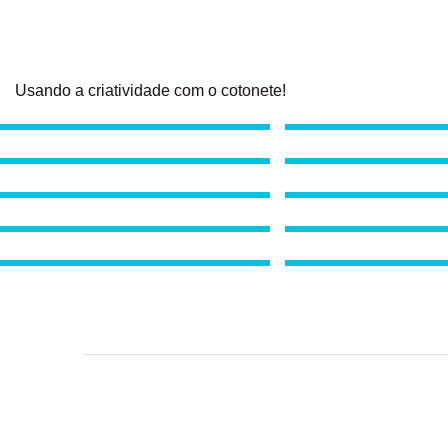
Usando a criatividade com o cotonete!