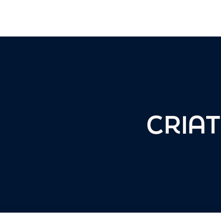
CRIAT