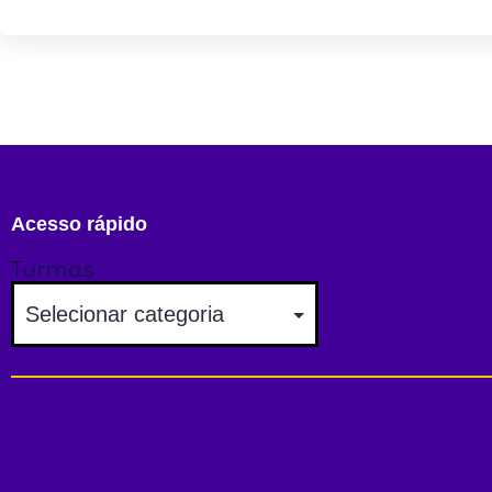
Acesso rápido
Turmas