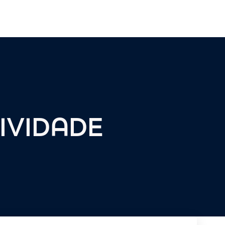
IVIDADE