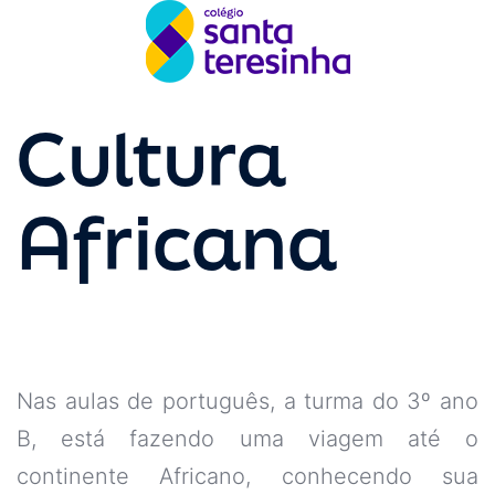
Cultura
Africana
Nas aulas de português, a turma do 3º ano
B, está fazendo uma viagem até o
continente Africano, conhecendo sua