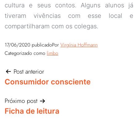
cultura e seus contos. Alguns alunos já
tiveram vivências com esse local e
compartilharam com os colegas.
17/06/2020
publicado
Por
Virgínia Hoffmann
Categorizado como
limbo
Post anterior
Consumidor consciente
Próximo post
Ficha de leitura