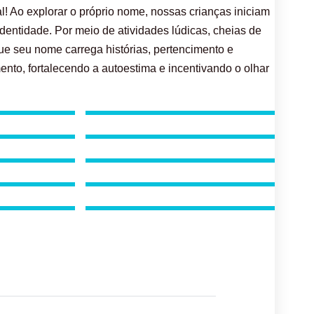
! Ao explorar o próprio nome, nossas crianças iniciam
dentidade. Por meio de atividades lúdicas, cheias de
e seu nome carrega histórias, pertencimento e
nto, fortalecendo a autoestima e incentivando o olhar