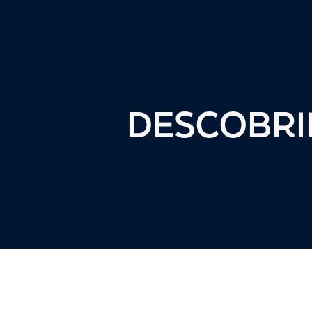
DESCOBRI