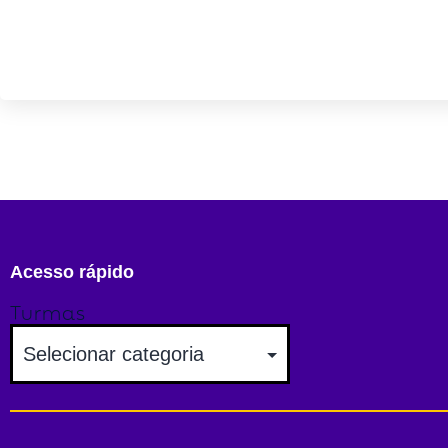
Acesso rápido
Turmas