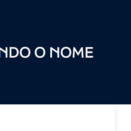
NDO O NOME