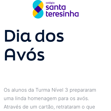
Dia dos
Avós
Os alunos da Turma Nível 3 prepararam
uma linda homenagem para os avós.
Através de um cartão, retrataram o que