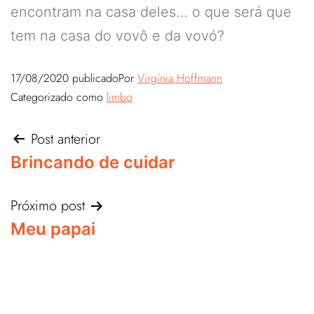
encontram na casa deles… o que será que
tem na casa do vovô e da vovó?
17/08/2020
publicado
Por
Virgínia Hoffmann
Categorizado como
limbo
Post anterior
Brincando de cuidar
Próximo post
Meu papai