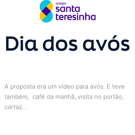
Dia dos avós
A proposta era um vídeo para avós. E teve
também, café da manhã, visita no portão,
cartaz…