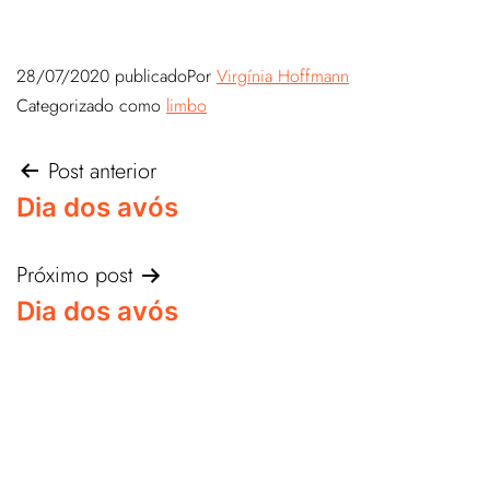
28/07/2020
publicado
Por
Virgínia Hoffmann
Categorizado como
limbo
Post anterior
Dia dos avós
Próximo post
Dia dos avós