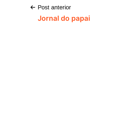
Post anterior
Jornal do papai