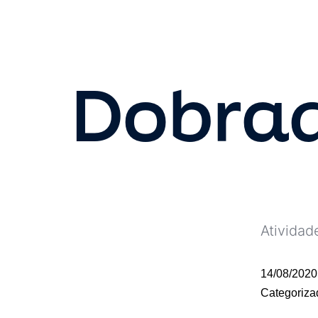
Dobra
Atividad
14/08/2020
Categoriz