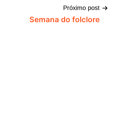
Próximo post
Semana do folclore