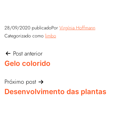
28/09/2020
publicado
Por
Virgínia Hoffmann
Categorizado como
limbo
Post anterior
Gelo colorido
Próximo post
Desenvolvimento das plantas