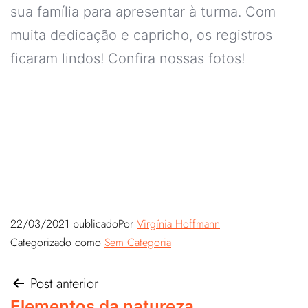
sua família para apresentar à turma. Com
muita dedicação e capricho, os registros
ficaram lindos! Confira nossas fotos!
22/03/2021
publicado
Por
Virgínia Hoffmann
Categorizado como
Sem Categoria
Post anterior
Elementos da natureza.