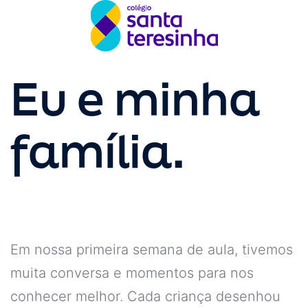
Eu e minha
família.
Em nossa primeira semana de aula, tivemos
muita conversa e momentos para nos
conhecer melhor. Cada criança desenhou