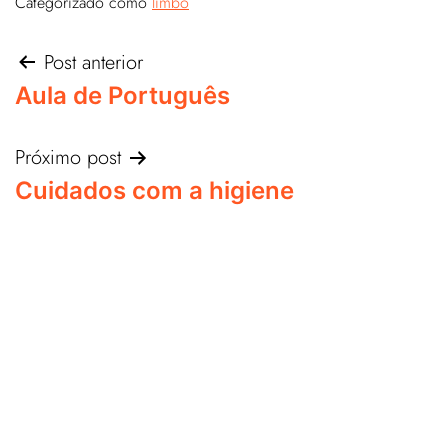
Categorizado como
limbo
Post anterior
Aula de Português
Próximo post
Cuidados com a higiene