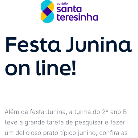
Festa Junina
on line!
Além da festa Junina, a turma do 2º ano B
teve a grande tarefa de pesquisar e fazer
um delicioso prato típico junino, confira as