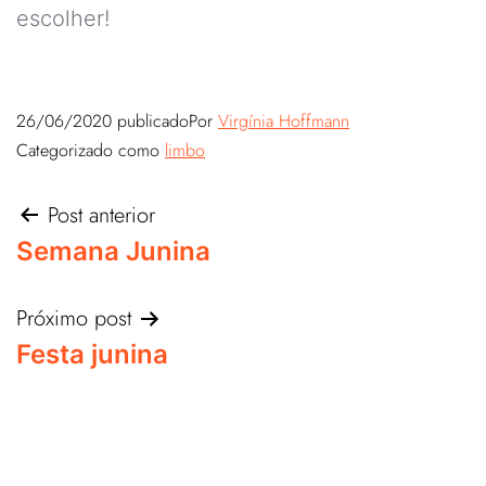
escolher!
26/06/2020
publicado
Por
Virgínia Hoffmann
Categorizado como
limbo
Post anterior
Semana Junina
Próximo post
Festa junina