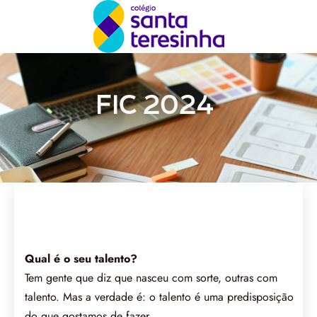
FIC 2024
Qual é o seu talento?
Tem gente que diz que nasceu com sorte, outras com
talento. Mas a verdade é: o talento é uma predisposição
do que gostamos de fazer.