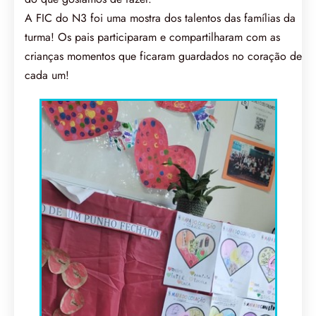
A FIC do N3 foi uma mostra dos talentos das famílias da
turma! Os pais participaram e compartilharam com as
crianças momentos que ficaram guardados no coração de
cada um!