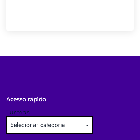
Acesso rápido
Turmas