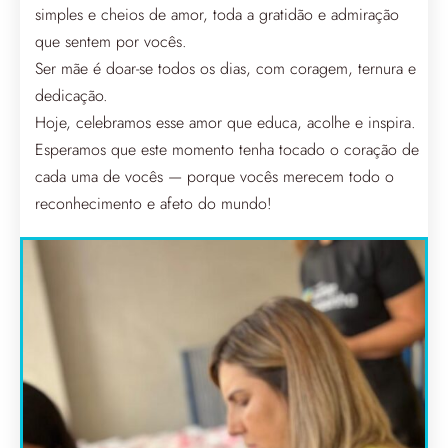
simples e cheios de amor, toda a gratidão e admiração
que sentem por vocês.
Ser mãe é doar-se todos os dias, com coragem, ternura e
dedicação.
Hoje, celebramos esse amor que educa, acolhe e inspira.
Esperamos que este momento tenha tocado o coração de
cada uma de vocês — porque vocês merecem todo o
reconhecimento e afeto do mundo!