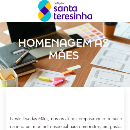
HOMENAGEM ÀS
MÃES
Neste Dia das Mães, nossos alunos prepararam com muito
carinho um momento especial para demonstrar, em gestos