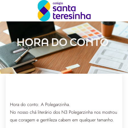
HORA DO CONTO
Hora do conto: A Polegarzinha.
No nosso chá literário dos N3 Polegarzinha nos mostrou
que coragem e gentileza cabem em qualquer tamanho.