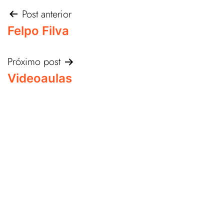
Post anterior
Felpo Filva
Próximo post
Videoaulas