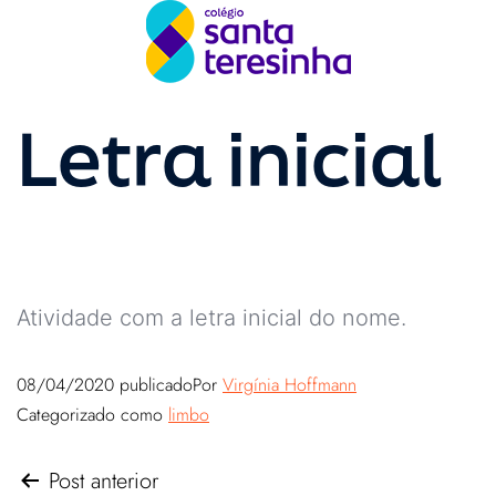
Letra inicial
Atividade com a letra inicial do nome.
08/04/2020
publicado
Por
Virgínia Hoffmann
Categorizado como
limbo
Post anterior