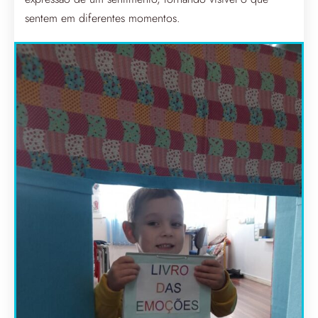
sentem em diferentes momentos.