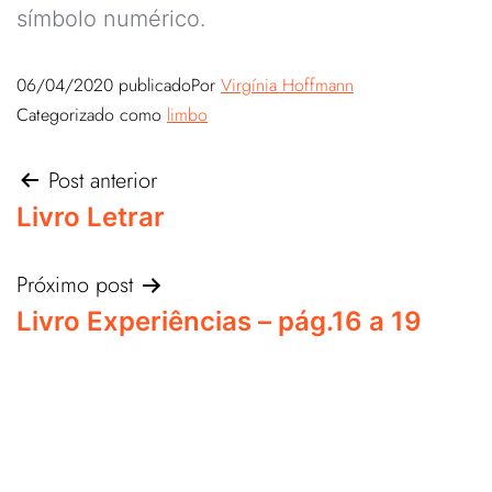
símbolo numérico.
06/04/2020
publicado
Por
Virgínia Hoffmann
Categorizado como
limbo
Post anterior
Livro Letrar
Próximo post
Livro Experiências – pág.16 a 19