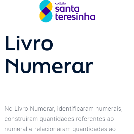
Livro
Numerar
No Livro Numerar, identificaram numerais,
construíram quantidades referentes ao
numeral e relacionaram quantidades ao