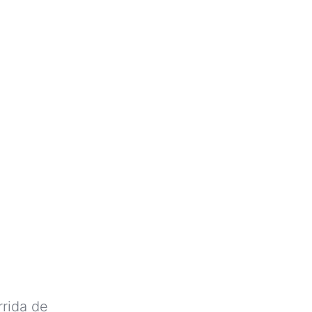
rrida de