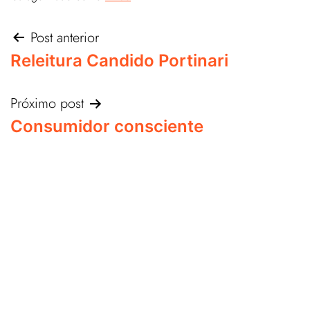
Post anterior
Releitura Candido Portinari
Próximo post
Consumidor consciente