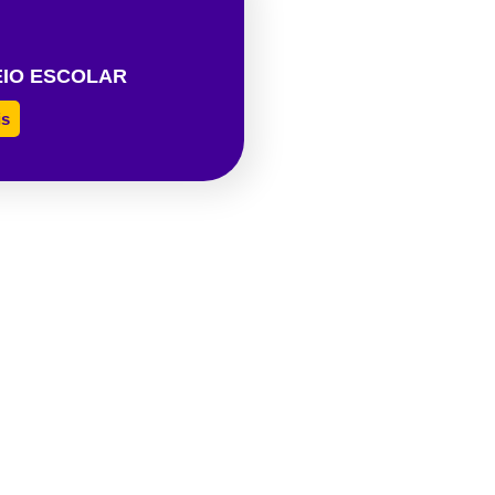
IO ESCOLAR
is