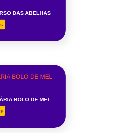
RSO DAS ABELHAS
is
ÁRIA BOLO DE MEL
is