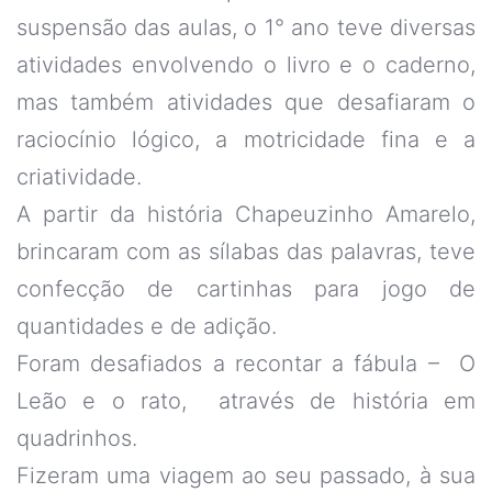
suspensão das aulas, o 1° ano teve diversas
atividades envolvendo o livro e o caderno,
mas também atividades que desafiaram o
raciocínio lógico, a motricidade fina e a
criatividade.
A partir da história Chapeuzinho Amarelo,
brincaram com as sílabas das palavras, teve
confecção de cartinhas para jogo de
quantidades e de adição.
Foram desafiados a recontar a fábula – O
Leão e o rato, através de história em
quadrinhos.
Fizeram uma viagem ao seu passado, à sua