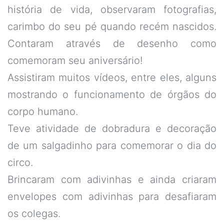
história de vida, observaram fotografias,
carimbo do seu pé quando recém nascidos.
Contaram através de desenho como
comemoram seu aniversário!
Assistiram muitos vídeos, entre eles, alguns
mostrando o funcionamento de órgãos do
corpo humano.
Teve atividade de dobradura e decoração
de um salgadinho para comemorar o dia do
circo.
Brincaram com adivinhas e ainda criaram
envelopes com adivinhas para desafiaram
os colegas.