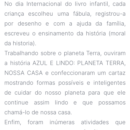
No dia Internacional do livro infantil, cada
criança escolheu uma fábula, registrou-a
por desenho e com a ajuda da família,
escreveu o ensinamento da história (moral
da historia).
Trabalhando sobre o planeta Terra, ouviram
a história AZUL E LINDO: PLANETA TERRA,
NOSSA CASA e confeccionaram um cartaz
mostrando formas possíveis e inteligentes
de cuidar do nosso planeta para que ele
continue assim lindo e que possamos
chamá-lo de nossa casa.
Enfim, foram inúmeras atividades que