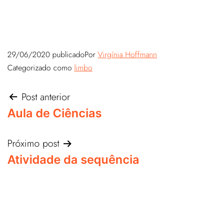
29/06/2020
publicado
Por
Virgínia Hoffmann
Categorizado como
limbo
Post anterior
Aula de Ciências
Próximo post
Atividade da sequência