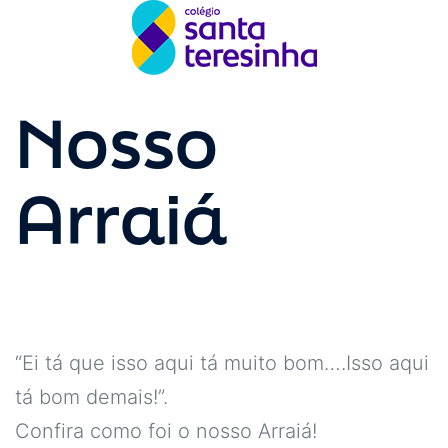
Nosso
Arraiá
“Ei tá que isso aqui tá muito bom….Isso aqui
tá bom demais!”.
Confira como foi o nosso Arraiá!