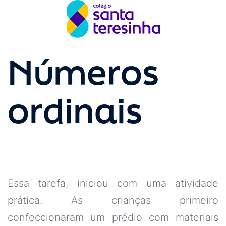
Números
ordinais
Essa tarefa, iniciou com uma atividade
prática. As crianças primeiro
confeccionaram um prédio com materiais