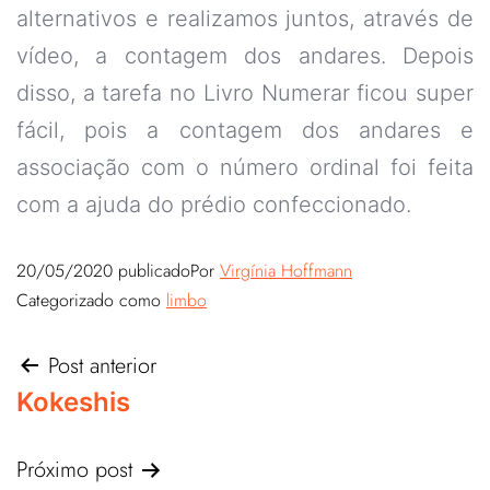
alternativos e realizamos juntos, através de
vídeo, a contagem dos andares. Depois
disso, a tarefa no Livro Numerar ficou super
fácil, pois a contagem dos andares e
associação com o número ordinal foi feita
com a ajuda do prédio confeccionado.
20/05/2020
publicado
Por
Virgínia Hoffmann
Categorizado como
limbo
Post anterior
Kokeshis
Próximo post