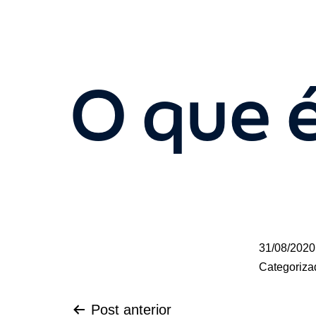
O que é
31/08/2020
Categoriz
Post anterior