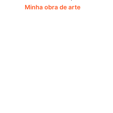
Minha obra de arte