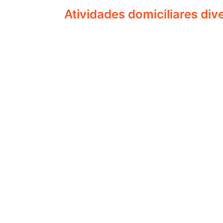
Atividades domiciliares div