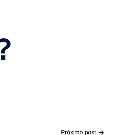
?
Próximo post