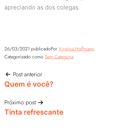
apreciando as dos colegas.
26/03/2021
publicado
Por
Virgínia Hoffmann
Categorizado como
Sem Categoria
Post anterior
Quem é você?
Próximo post
Tinta refrescante